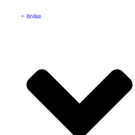
Bryllup