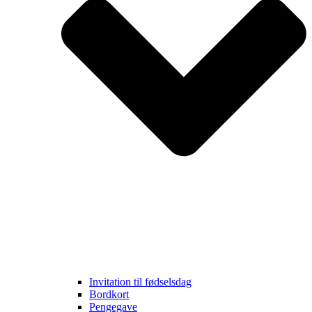
Invitation til fødselsdag
Bordkort
Pengegave