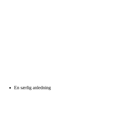
En særlig anledning