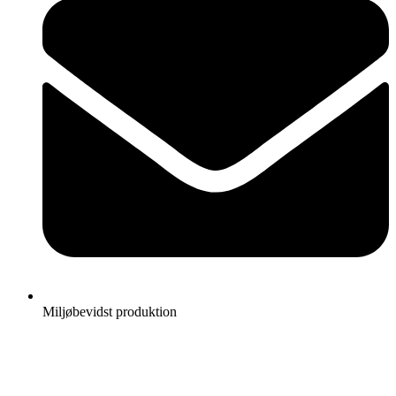
Miljøbevidst produktion