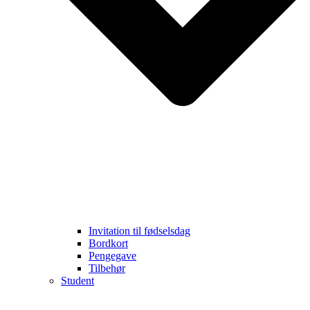
Invitation til fødselsdag
Bordkort
Pengegave
Tilbehør
Student