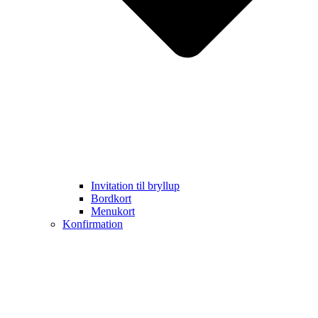
Invitation til bryllup
Bordkort
Menukort
Konfirmation