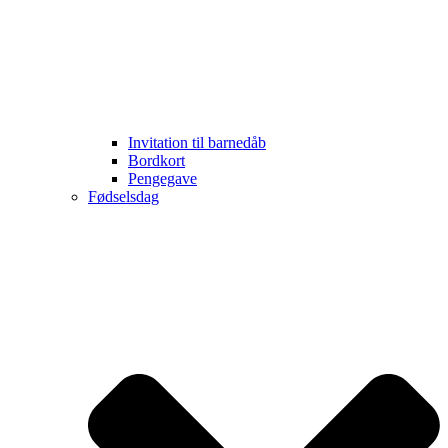
Invitation til barnedåb
Bordkort
Pengegave
Fødselsdag