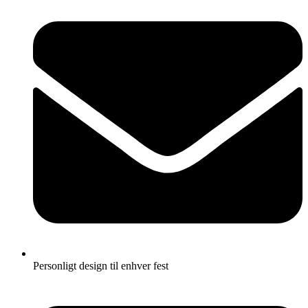
Personligt design til enhver fest