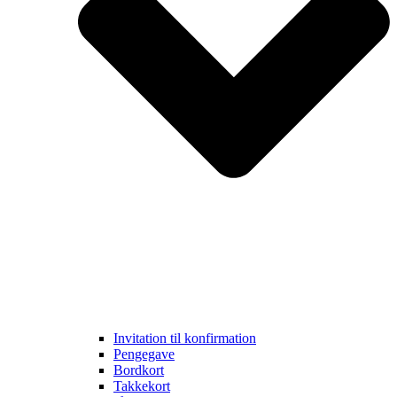
Invitation til konfirmation
Pengegave
Bordkort
Takkekort