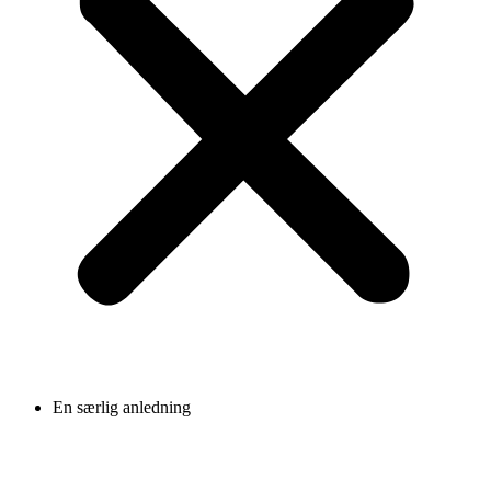
En særlig anledning