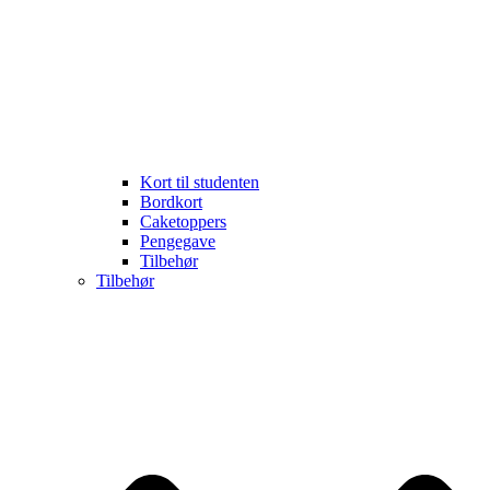
Kort til studenten
Bordkort
Caketoppers
Pengegave
Tilbehør
Tilbehør