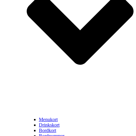
Menukort
Drinkskort
Bordkort
Bordnummer