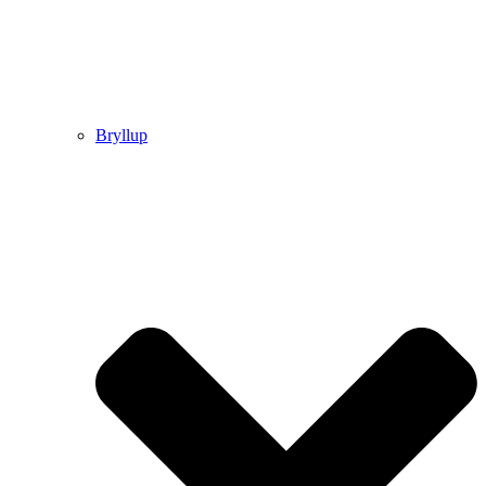
Bryllup