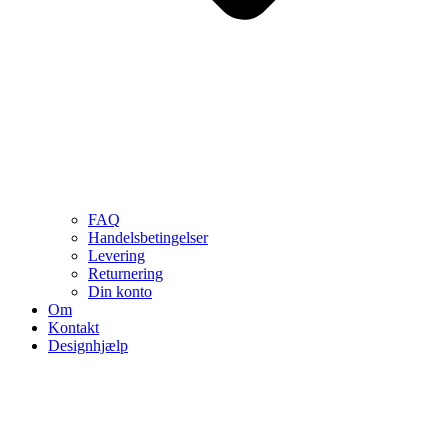
FAQ
Handelsbetingelser
Levering
Returnering
Din konto
Om
Kontakt
Designhjælp