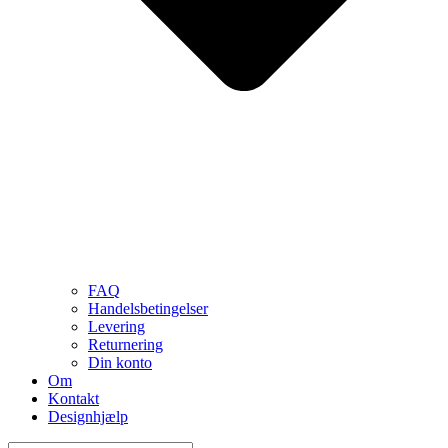
FAQ
Handelsbetingelser
Levering
Returnering
Din konto
Om
Kontakt
Designhjælp