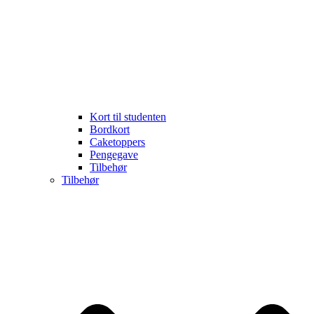
Kort til studenten
Bordkort
Caketoppers
Pengegave
Tilbehør
Tilbehør