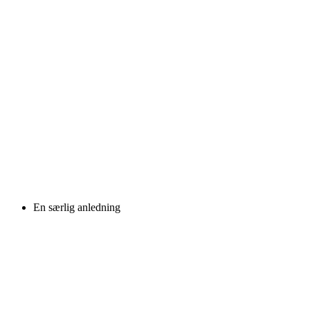
En særlig anledning