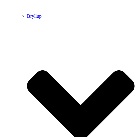
Bryllup