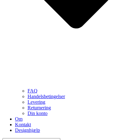
FAQ
Handelsbetingelser
Levering
Returnering
Din konto
Om
Kontakt
Designhjælp