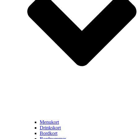
Menukort
Drinkskort
Bordkort
Bordnummer