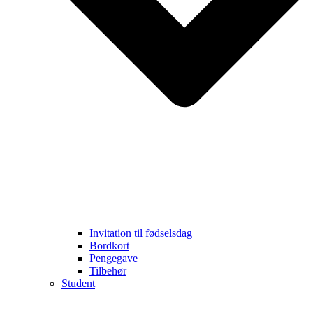
Invitation til fødselsdag
Bordkort
Pengegave
Tilbehør
Student