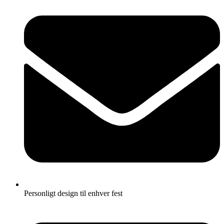
Personligt design til enhver fest