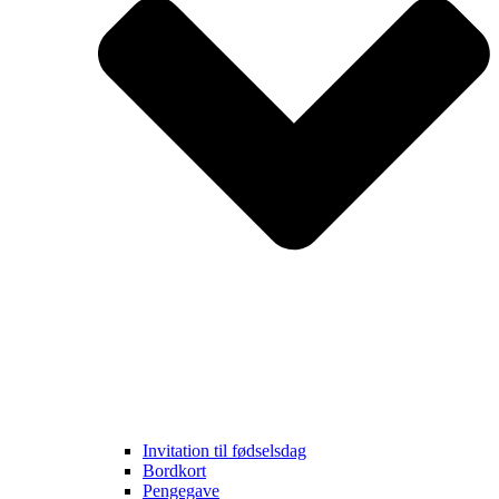
Invitation til fødselsdag
Bordkort
Pengegave