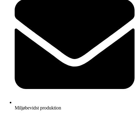
Miljøbevidst produktion