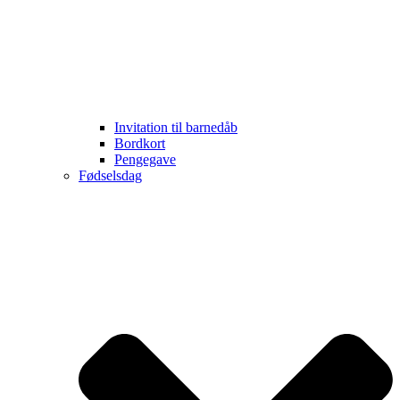
Invitation til barnedåb
Bordkort
Pengegave
Fødselsdag