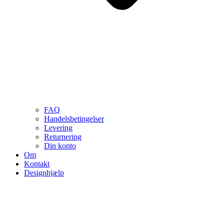
FAQ
Handelsbetingelser
Levering
Returnering
Din konto
Om
Kontakt
Designhjælp