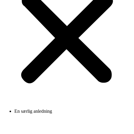
En særlig anledning