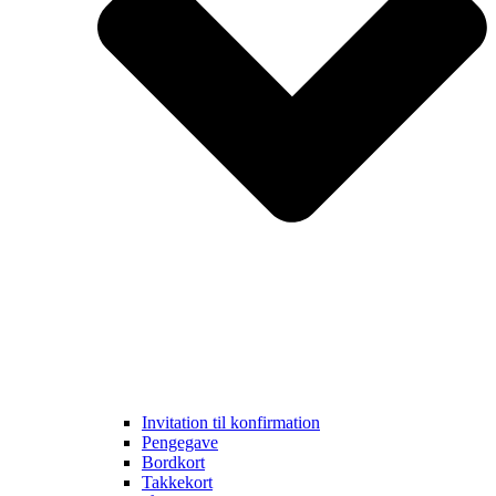
Invitation til konfirmation
Pengegave
Bordkort
Takkekort