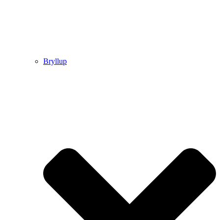
Bryllup