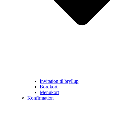
Invitation til bryllup
Bordkort
Menukort
Konfirmation