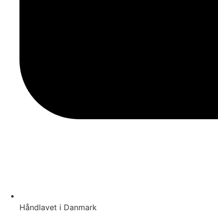
Håndlavet i Danmark