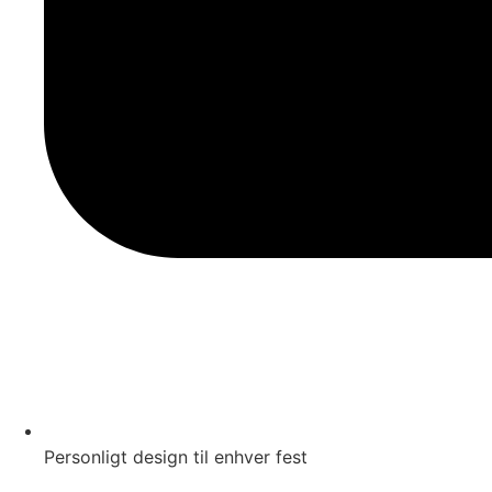
Personligt design til enhver fest