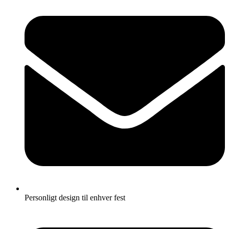
Personligt design til enhver fest