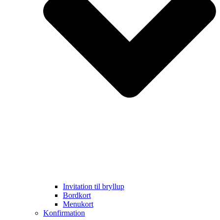
Invitation til bryllup
Bordkort
Menukort
Konfirmation