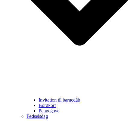
Invitation til barnedåb
Bordkort
Pengegave
Fødselsdag