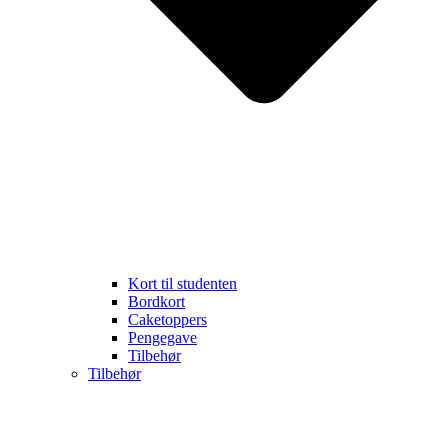
Kort til studenten
Bordkort
Caketoppers
Pengegave
Tilbehør
Tilbehør