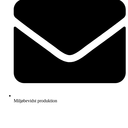
Miljøbevidst produktion