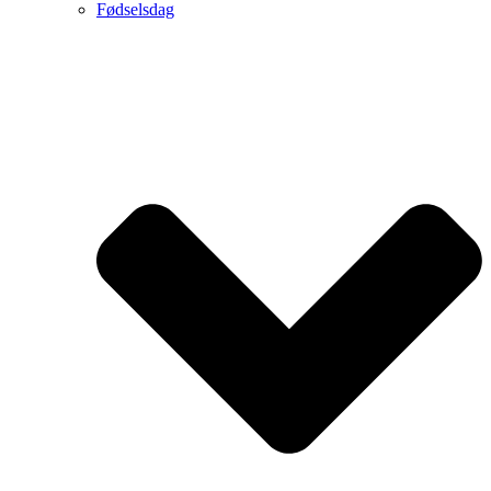
Fødselsdag