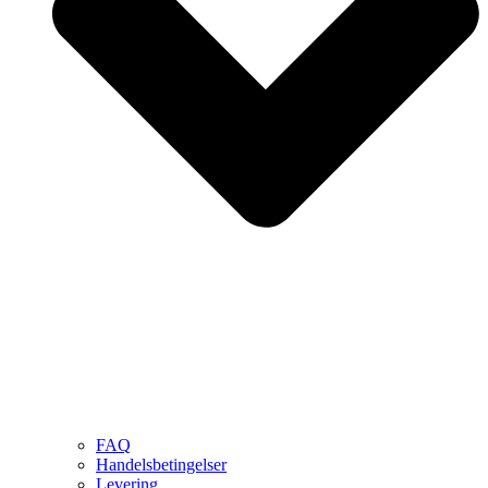
FAQ
Handelsbetingelser
Levering