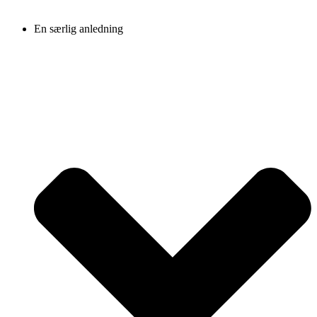
En særlig anledning