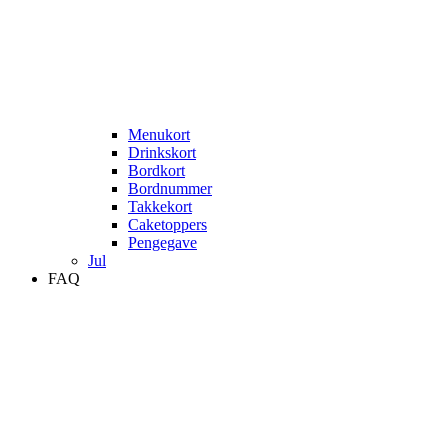
Menukort
Drinkskort
Bordkort
Bordnummer
Takkekort
Caketoppers
Pengegave
Jul
FAQ