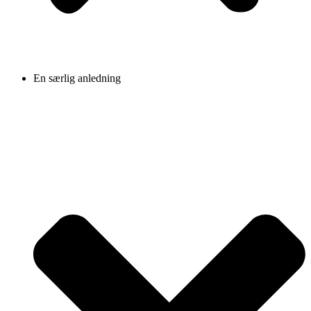
En særlig anledning