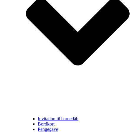
Invitation til barnedåb
Bordkort
Pengegave