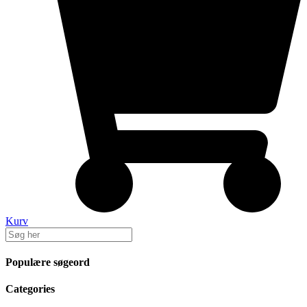
Kurv
Populære søgeord
Categories