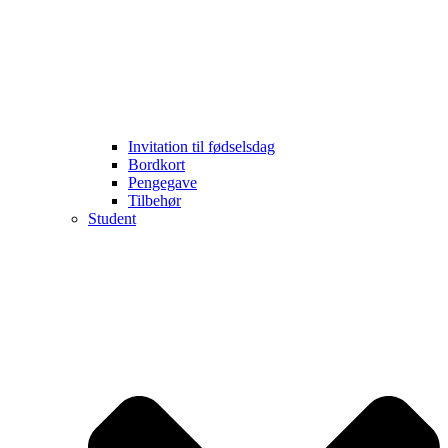
Invitation til fødselsdag
Bordkort
Pengegave
Tilbehør
Student