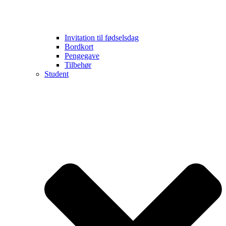
Invitation til fødselsdag
Bordkort
Pengegave
Tilbehør
Student