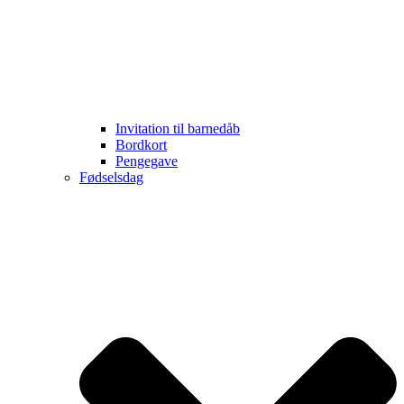
Invitation til barnedåb
Bordkort
Pengegave
Fødselsdag