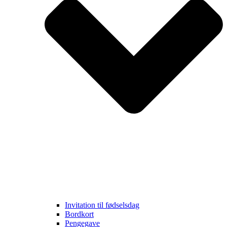
Invitation til fødselsdag
Bordkort
Pengegave