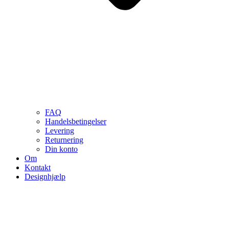
FAQ
Handelsbetingelser
Levering
Returnering
Din konto
Om
Kontakt
Designhjælp