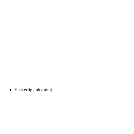
En særlig anledning