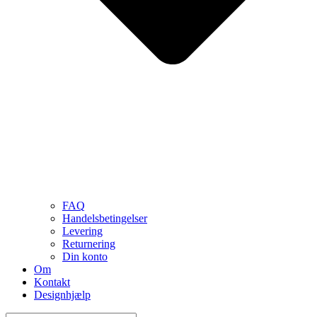
FAQ
Handelsbetingelser
Levering
Returnering
Din konto
Om
Kontakt
Designhjælp