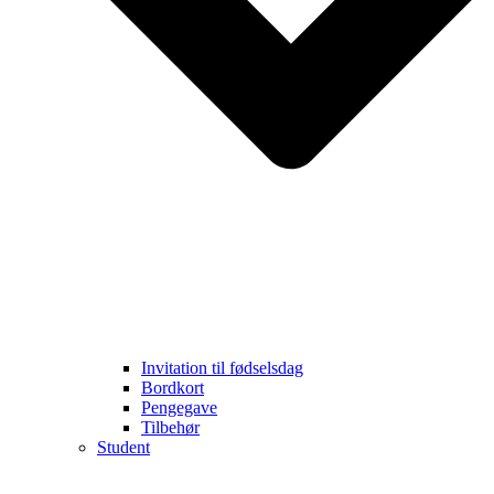
Invitation til fødselsdag
Bordkort
Pengegave
Tilbehør
Student