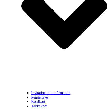
Invitation til konfirmation
Pengegave
Bordkort
Takkekort