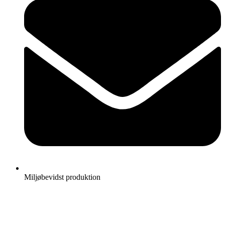
Miljøbevidst produktion