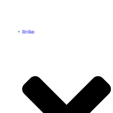
Bryllup