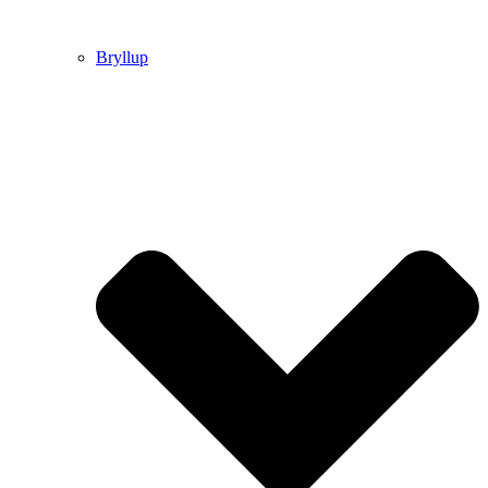
Bryllup