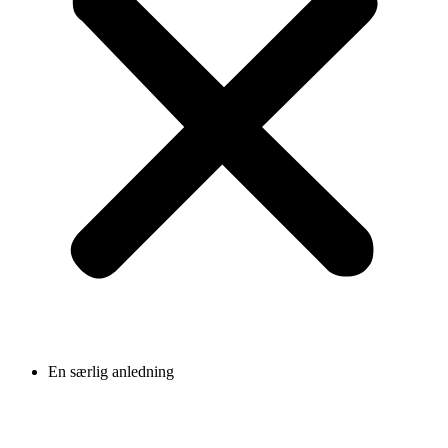
En særlig anledning