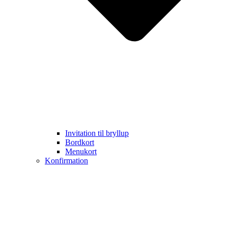
Invitation til bryllup
Bordkort
Menukort
Konfirmation