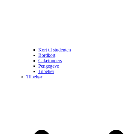
Kort til studenten
Bordkort
Caketoppers
Pengegave
Tilbehør
Tilbehør