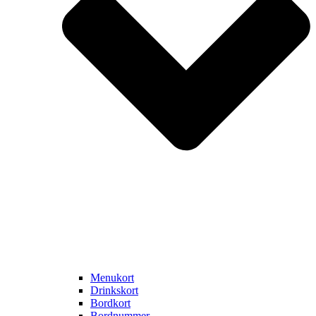
Menukort
Drinkskort
Bordkort
Bordnummer