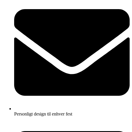
Personligt design til enhver fest