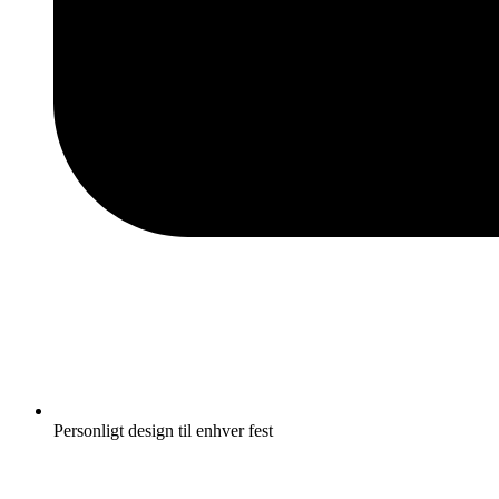
Personligt design til enhver fest