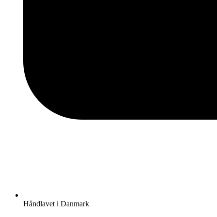
Håndlavet i Danmark